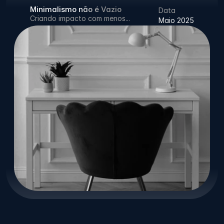
Minimalismo não é Vazio
Data
Criando impacto com menos...
Maio 2025