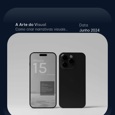
A Arte do Visual
Data
Como criar narrativas visuais...
Junho 2024