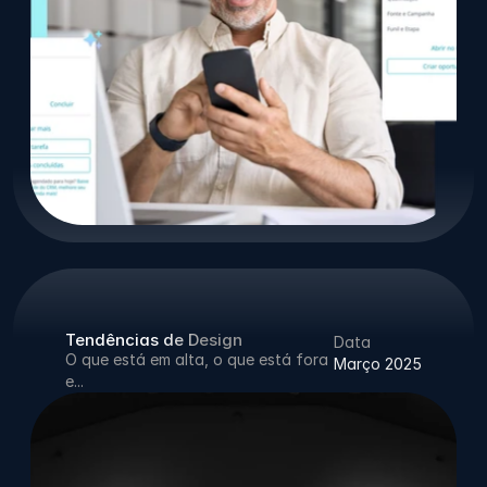
Tendências de Design
Data
O que está em alta, o que está fora 
Março 2025
e...