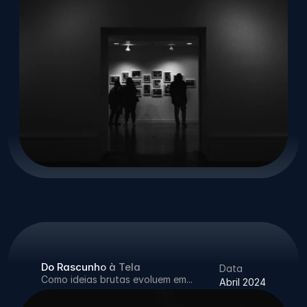
Do Rascunho à Tela
Data
Como ideias brutas evoluem em...
Abril 2024