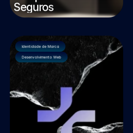
Seguros
Identidade de Marca
Desenvolvimento Web