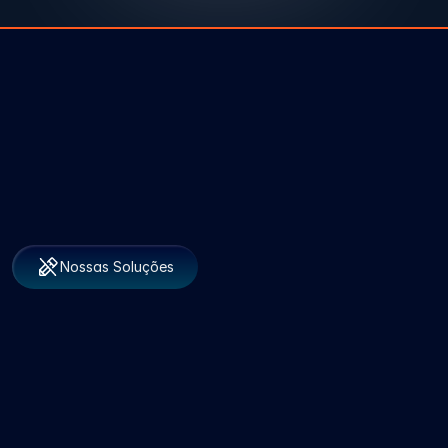
Nossas Soluções
fazemos