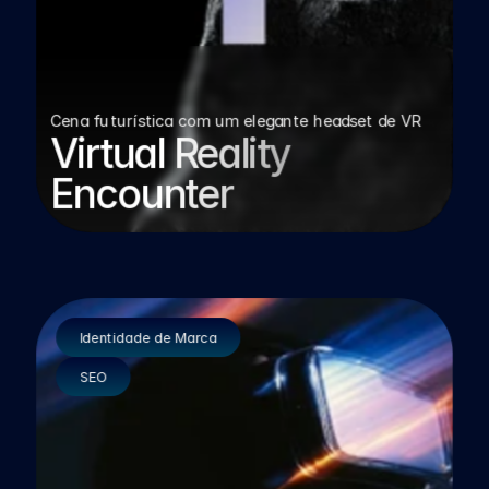
Cena futurística com um elegante headset de VR
Virtual Reality 
Encounter
Identidade de Marca
SEO