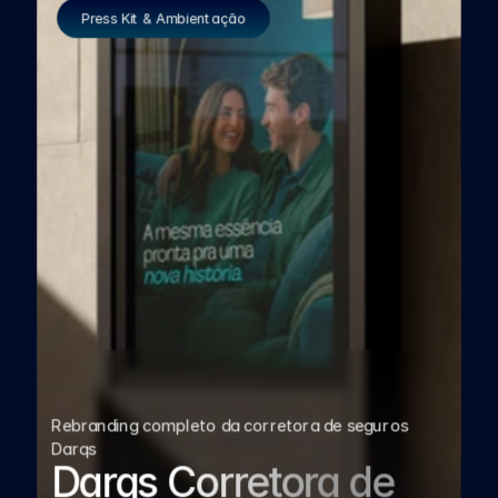
Press Kit & Ambientação
Rebranding completo da corretora de seguros 
Darqs
Darqs Corretora de 