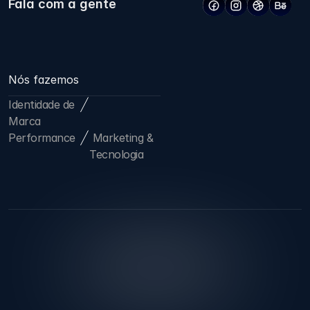
Fala com a gente
Nós fazemos
Identidade de 
Marca
Performance
 Marketing & 
Tecnologia